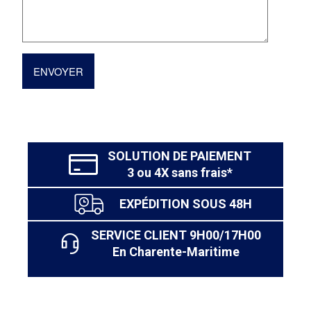
ENVOYER
SOLUTION DE PAIEMENT
3 ou 4X sans frais*
EXPÉDITION SOUS 48H
SERVICE CLIENT 9H00/17H00
En Charente-Maritime