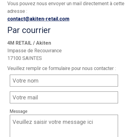
Vous pouvez nous envoyer un mail directement à cette
adresse :
contact@akiten-retail.com
Par courrier
4M RETAIL / Akiten
Impasse de Recouvrance
17100 SAINTES
Veuillez remplir ce formulaire pour nous contacter :
Message