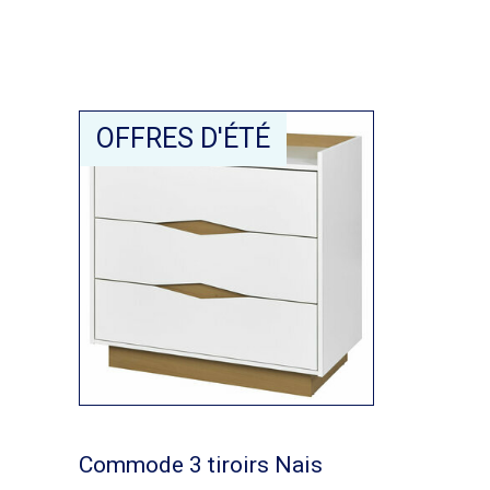
OFFRES D'ÉTÉ
Commode 3 tiroirs Nais