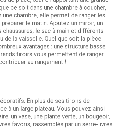
 que ce soit dans une chambre à coucher,
ns une chambre, elle permet de ranger les
 préparer le matin. Ajoutez un miroir, un
s chaussures, le sac à main et différents
u de la vaisselle. Quel que soit la pièce
 nombreux avantages : une structure basse
grands tiroirs vous permettent de ranger
 contribuer au rangement !
oratifs. En plus de ses tiroirs de
ce à un large plateau. Vous pouvez ainsi
ire, un vase, une plante verte, un bougeoir,
res favoris, rassemblés par un serre-livres