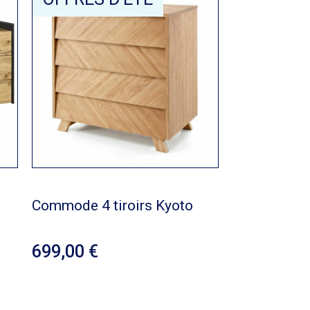
Commode 4 tiroirs Kyoto
699,00