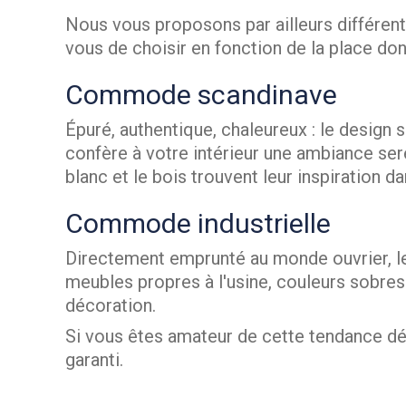
Nous vous proposons par ailleurs différen
vous de choisir en fonction de la place don
Commode scandinave
Épuré, authentique, chaleureux : le design 
confère à votre intérieur une ambiance ser
blanc et le bois trouvent leur inspiration d
Commode industrielle
Directement emprunté au monde ouvrier, le 
meubles propres à l'usine, couleurs sobres :
décoration.
Si vous êtes amateur de cette tendance dé
garanti.