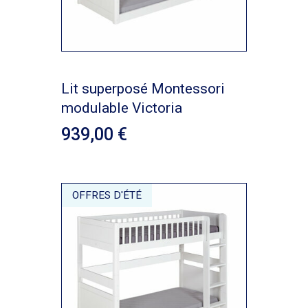
Lit superposé Montessori
modulable Victoria
939,00
OFFRES D'ÉTÉ