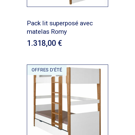
Pack lit superposé avec
matelas Romy
1.318,00
OFFRES D'ÉTÉ