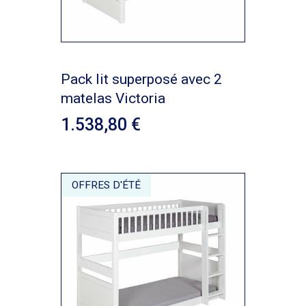
Pack lit superposé avec 2
matelas Victoria
1.538,80
OFFRES D'ÉTÉ