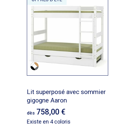
Lit superposé avec sommier
gigogne Aaron
758,00
dès
Existe en 4 coloris