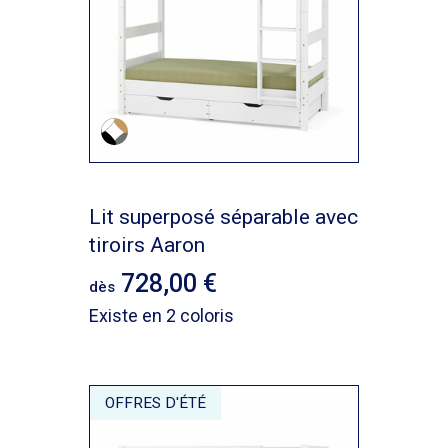
Lit superposé séparable avec
tiroirs Aaron
728,00
dès
Existe en 2 coloris
OFFRES D'ÉTÉ