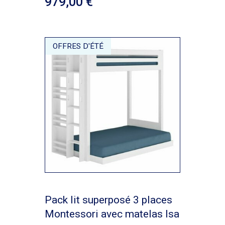
979,00
OFFRES D'ÉTÉ
Pack lit superposé 3 places
Montessori avec matelas Isa