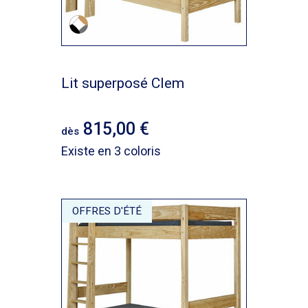
Lit superposé Clem
815,00
dès
Existe en 3 coloris
OFFRES D'ÉTÉ