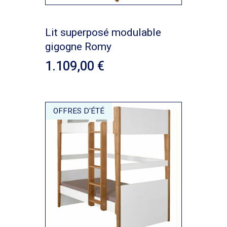
Lit superposé modulable
gigogne Romy
1.109,00
OFFRES D'ÉTÉ