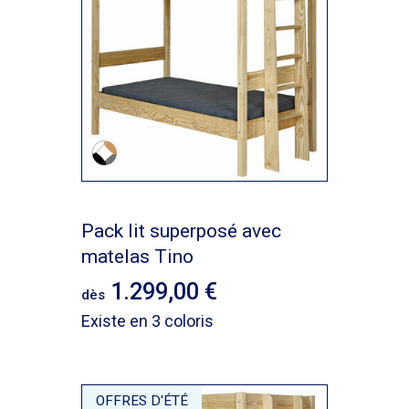
Pack lit superposé avec
matelas Tino
1.299,00
dès
Existe en 3 coloris
OFFRES D'ÉTÉ