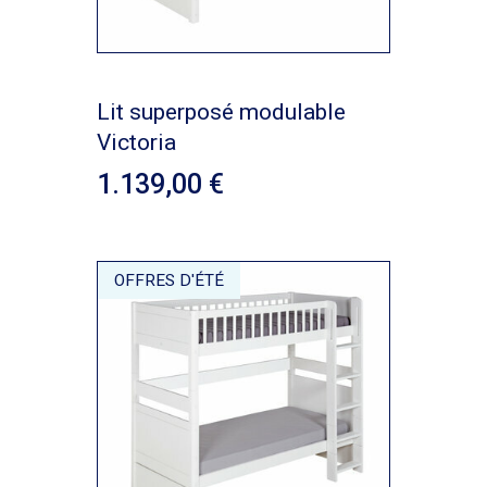
Lit superposé modulable
Victoria
1.139,00
OFFRES D'ÉTÉ