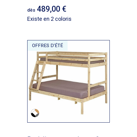
489,00
dès
Existe en 2 coloris
OFFRES D'ÉTÉ