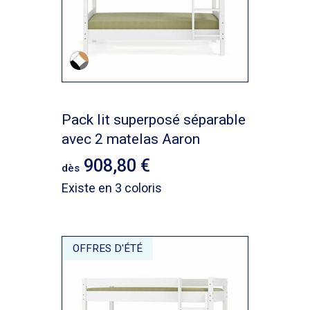
Pack lit superposé séparable
avec 2 matelas Aaron
908,80
dès
Existe en 3 coloris
OFFRES D'ÉTÉ