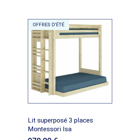
OFFRES D'ÉTÉ
Lit superposé 3 places
Montessori Isa