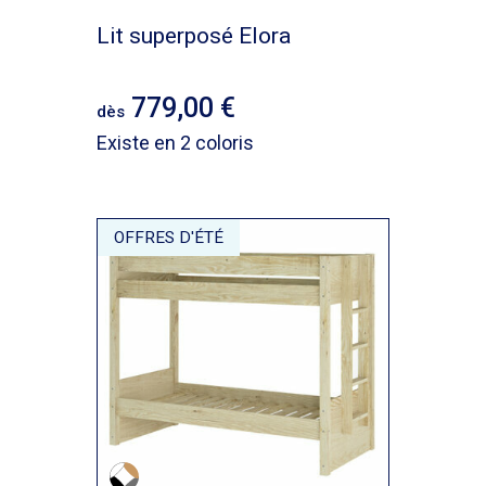
Lit superposé Elora
779,00
dès
Existe en 2 coloris
OFFRES D'ÉTÉ