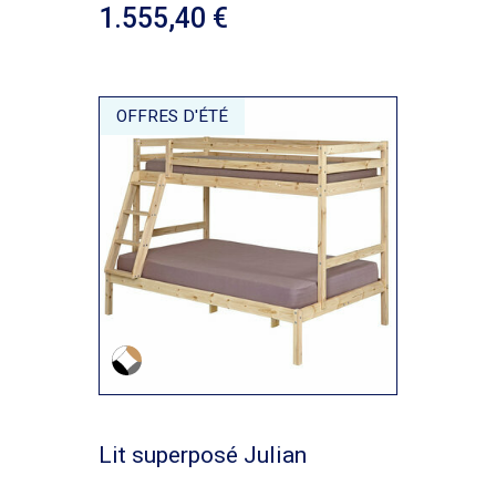
1.555,40
OFFRES D'ÉTÉ
Lit superposé Julian