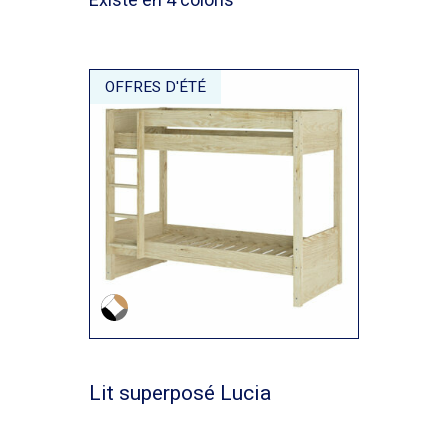
OFFRES D'ÉTÉ
Lit superposé Lucia