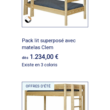
Pack lit superposé avec
matelas Clem
1.234,00
dès
Existe en 3 coloris
OFFRES D'ÉTÉ