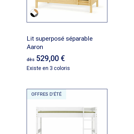
Lit superposé séparable
Aaron
529,00
dès
Existe en 3 coloris
OFFRES D'ÉTÉ