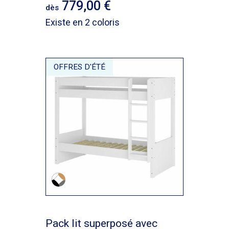
779,00
dès
Existe en 2 coloris
OFFRES D'ÉTÉ
Pack lit superposé avec