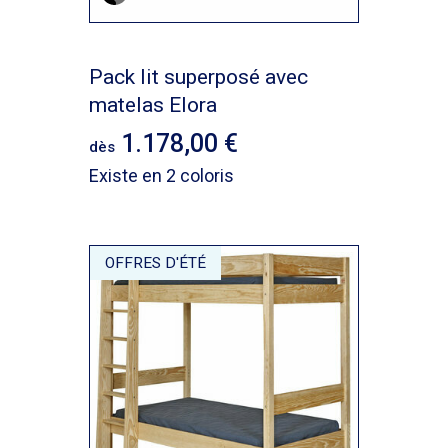
Pack lit superposé avec
matelas Elora
1.178,00
dès
Existe en 2 coloris
OFFRES D'ÉTÉ