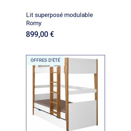
Lit superposé modulable
Romy
899,00
OFFRES D'ÉTÉ