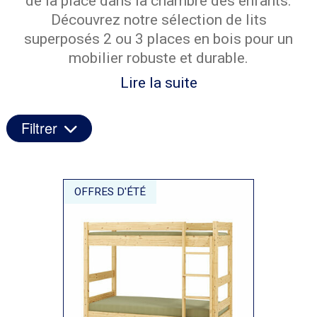
de la place dans la chambre des enfants.
Découvrez notre sélection de lits
superposés 2 ou 3 places en bois pour un
mobilier robuste et durable.
Lire la suite
Filtrer
OFFRES D'ÉTÉ