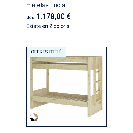
matelas Lucia
1.178,00
dès
Existe en 2 coloris
OFFRES D'ÉTÉ