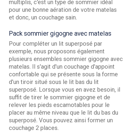
multiplis, c'est un type de sommier idéal
pour une bonne aération de votre matelas
et donc, un couchage sain.
Pack sommier gigogne avec matelas
Pour compléter un lit superposé par
exemple, nous proposons également
plusieurs ensembles sommier gigogne avec
matelas. Il s'agit d'un couchage d'appoint
confortable qui se présente sous la forme
d'un tiroir situé sous le lit bas du lit
superposé. Lorsque vous en avez besoin, il
suffit de tirer le sommier gigogne et de
relever les pieds escamotables pour le
placer au même niveau que le lit du bas du
superposé. Vous pouvez ainsi former un
couchage 2 places.