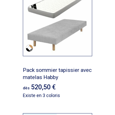
Pack sommier tapissier avec
matelas Habby
520,50
dès
Existe en 3 coloris