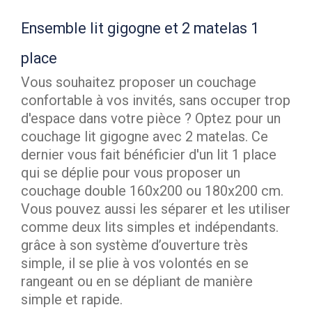
Ensemble lit gigogne et 2 matelas 1
place
Vous souhaitez proposer un couchage
confortable à vos invités, sans occuper trop
d'espace dans votre pièce ? Optez pour un
couchage lit gigogne avec 2 matelas. Ce
dernier vous fait bénéficier d'un lit 1 place
qui se déplie pour vous proposer un
couchage double 160x200 ou 180x200 cm.
Vous pouvez aussi les séparer et les utiliser
comme deux lits simples et indépendants.
grâce à son système d’ouverture très
simple, il se plie à vos volontés en se
rangeant ou en se dépliant de manière
simple et rapide.