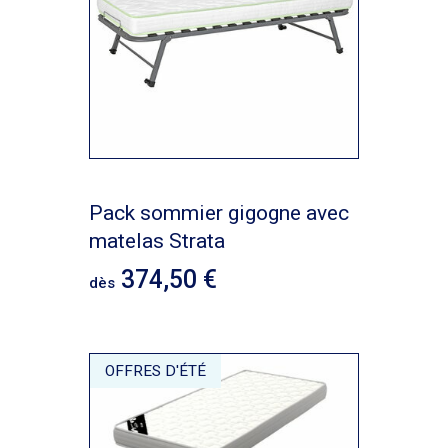
Pack sommier gigogne avec
matelas Strata
374,50
dès
OFFRES D'ÉTÉ