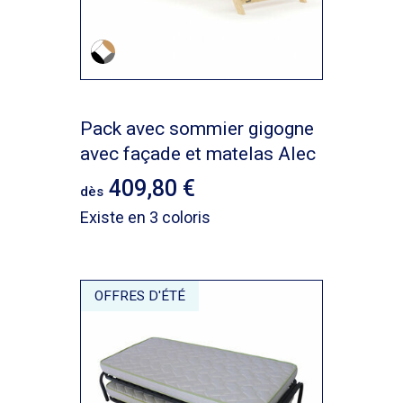
Pack avec sommier gigogne
avec façade et matelas Alec
409,80
dès
Existe en 3 coloris
OFFRES D'ÉTÉ