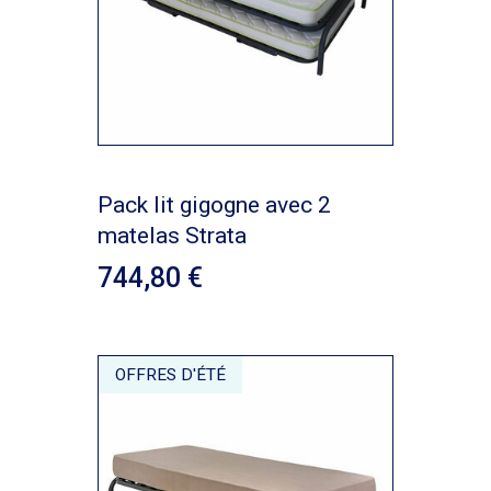
Pack lit gigogne avec 2
matelas Strata
744,80
OFFRES D'ÉTÉ