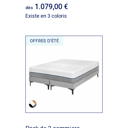
1.079,00
dès
Existe en 3 coloris
OFFRES D'ÉTÉ