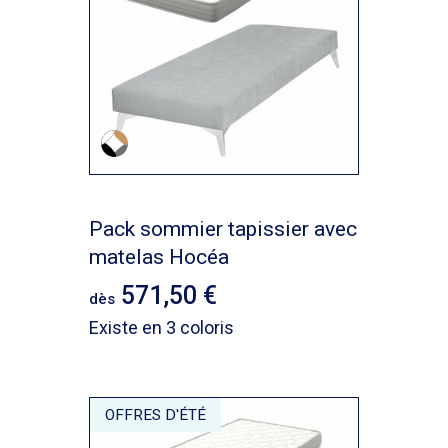
Pack sommier tapissier avec
matelas Hocéa
571,50
dès
Existe en 3 coloris
OFFRES D'ÉTÉ