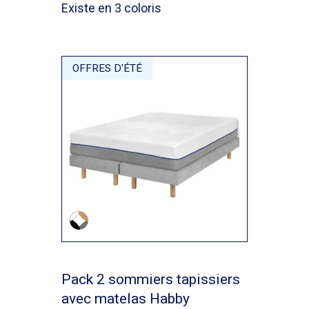
Existe en 3 coloris
OFFRES D'ÉTÉ
Pack 2 sommiers tapissiers
avec matelas Habby