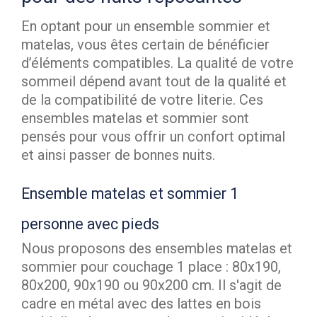
En optant pour un ensemble sommier et
matelas, vous êtes certain de bénéficier
d’éléments compatibles. La qualité de votre
sommeil dépend avant tout de la qualité et
de la compatibilité de votre literie. Ces
ensembles matelas et sommier sont
pensés pour vous offrir un confort optimal
et ainsi passer de bonnes nuits.
Ensemble matelas et sommier 1
personne avec pieds
Nous proposons des ensembles matelas et
sommier pour couchage 1 place : 80x190,
80x200, 90x190 ou 90x200 cm. Il s'agit de
cadre en métal avec des lattes en bois