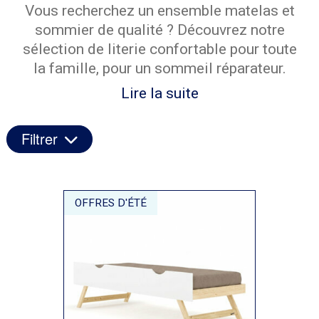
Vous recherchez un ensemble matelas et
sommier de qualité ? Découvrez notre
sélection de literie confortable pour toute
la famille, pour un sommeil réparateur.
Lire la suite
Filtrer
OFFRES D'ÉTÉ