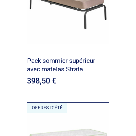
Pack sommier supérieur
avec matelas Strata
398,50
OFFRES D'ÉTÉ