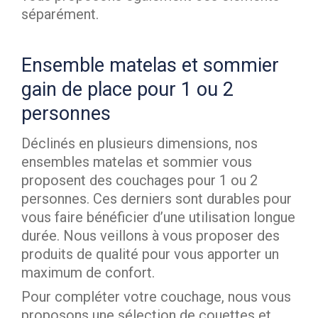
séparément.
Ensemble matelas et sommier
gain de place pour 1 ou 2
personnes
Déclinés en plusieurs dimensions, nos
ensembles matelas et sommier vous
proposent des couchages pour 1 ou 2
personnes. Ces derniers sont durables pour
vous faire bénéficier d’une utilisation longue
durée. Nous veillons à vous proposer des
produits de qualité pour vous apporter un
maximum de confort.
Pour compléter votre couchage, nous vous
proposons une sélection de couettes et