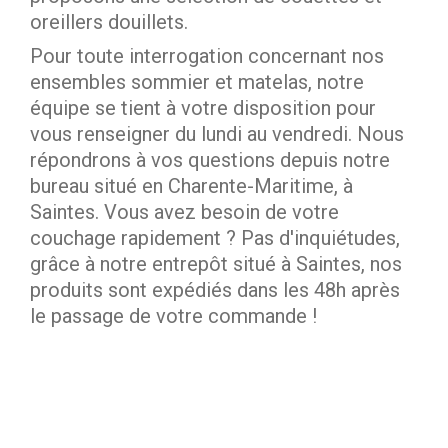
oreillers douillets.
Pour toute interrogation concernant nos
ensembles sommier et matelas, notre
équipe se tient à votre disposition pour
vous renseigner du lundi au vendredi. Nous
répondrons à vos questions depuis notre
bureau situé en Charente-Maritime, à
Saintes. Vous avez besoin de votre
couchage rapidement ? Pas d'inquiétudes,
grâce à notre entrepôt situé à Saintes, nos
produits sont expédiés dans les 48h après
le passage de votre commande !