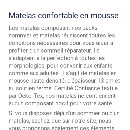
Matelas confortable en mousse
Les matelas composant nos packs
sommier et matelas réunissent toutes les
conditions nécessaires pour vous aider à
profiter d’un sommeil réparateur. Ils
s’adaptent à la perfection à toutes les
morphologies, pour convenir aux enfants
comme aux adultes. Il s'agit de matelas en
mousse haute densité, d'épaisseur 13 cm et
au soutien ferme. Certifié Confiance textile
par Oeko-Tex, nos matelas ne contiennent
aucun composant nocif pour votre santé.
Si vous disposez déjà d’un sommier ou d’un
matelas, sachez que sur notre site, nous
vous proposons également ces éléments