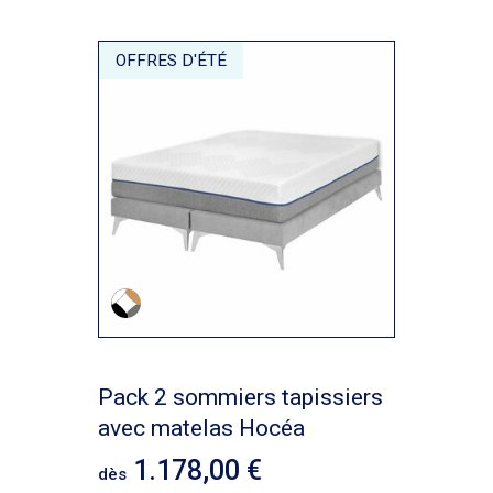
OFFRES D'ÉTÉ
Pack 2 sommiers tapissiers
avec matelas Hocéa
1.178,00
dès