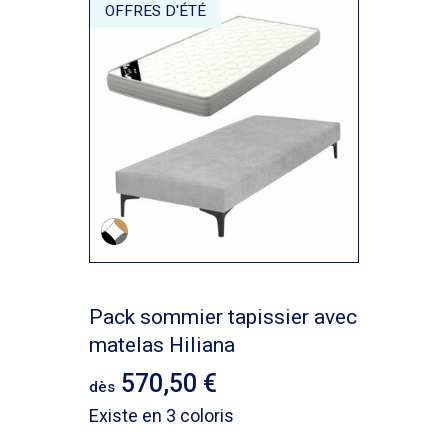
OFFRES D'ÉTÉ
Pack sommier tapissier avec
matelas Hiliana
570,50
dès
Existe en 3 coloris