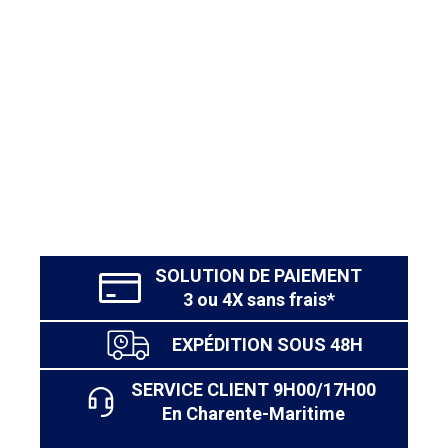
SOLUTION DE PAIEMENT
3 ou 4X sans frais*
EXPÉDITION SOUS 48H
SERVICE CLIENT 9H00/17H00
En Charente-Maritime