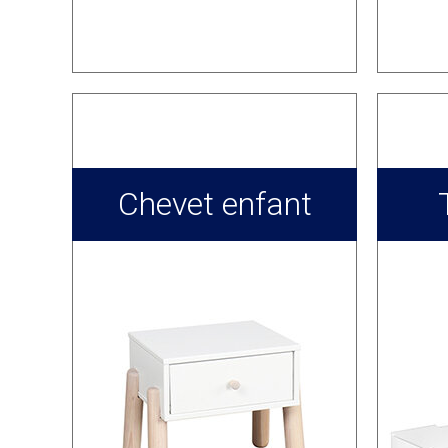
Chevet enfant