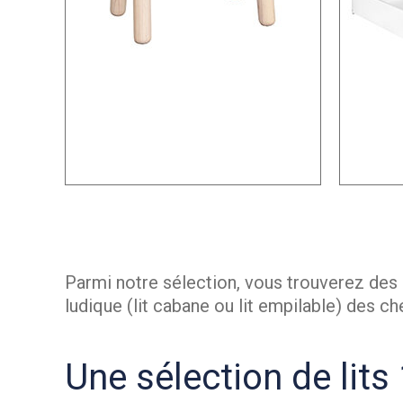
Parmi notre sélection, vous trouverez des li
ludique (lit cabane ou lit empilable) des
Une sélection de lits