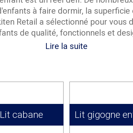
'enfants à faire dormir, la superficie
kiten Retail a sélectionné pour vou
fants de qualité, fonctionnels et desi
Lire la suite
Lit cabane
Lit gigogne en