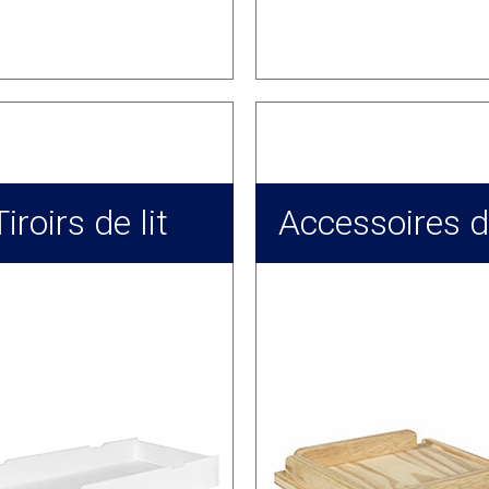
Tiroirs de lit
Accessoires de