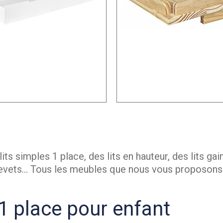
ts simples 1 place, des lits en hauteur, des lits ga
 chevets… Tous les meubles que nous vous proposons
 1 place pour enfant