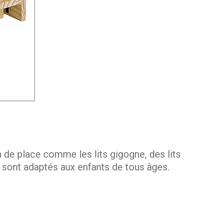
in de place comme les lits gigogne, des lits
 sont adaptés aux enfants de tous âges.