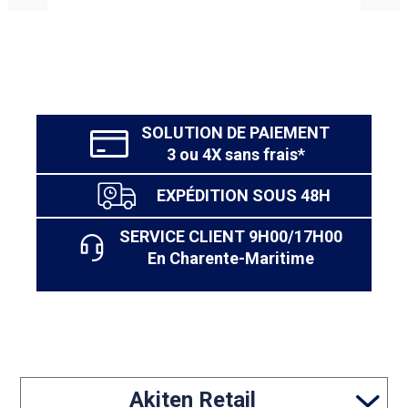
SOLUTION DE PAIEMENT
3 ou 4X sans frais*
EXPÉDITION SOUS 48H
SERVICE CLIENT 9H00/17H00
En Charente-Maritime
Akiten Retail