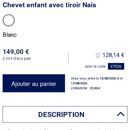
Chevet enfant avec tiroir Nais
Blanc
149,00
128,14
2,10
d'éco-part
ETE26
avec le code
Chez vous entre le
12/08/2026
et le
Ajouter au panier
17/08/2026
LIVRAISON :
29,90
DESCRIPTION