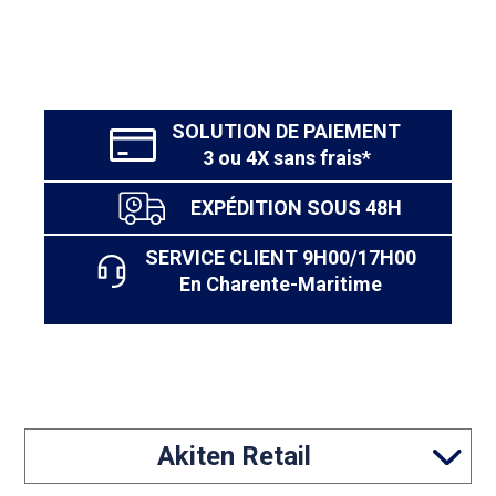
SOLUTION DE PAIEMENT
3 ou 4X sans frais*
EXPÉDITION SOUS 48H
SERVICE CLIENT 9H00/17H00
En Charente-Maritime
Akiten Retail