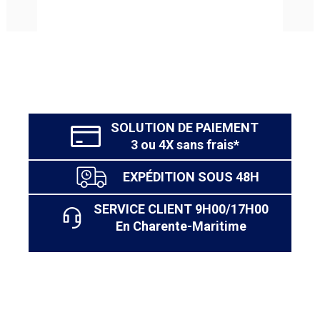
fonctionnel et esthétique.
SOLUTION DE PAIEMENT
3 ou 4X sans frais*
EXPÉDITION SOUS 48H
SERVICE CLIENT 9H00/17H00
En Charente-Maritime