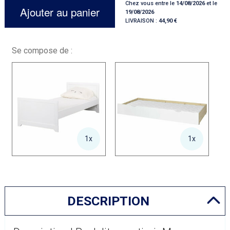
Chez vous entre le
14/08/2026
et le
Ajouter au panier
19/08/2026
LIVRAISON :
44,90
Se compose de :
1x
1x
DESCRIPTION