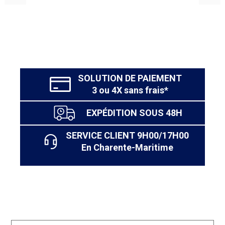
SOLUTION DE PAIEMENT
3 ou 4X sans frais*
EXPÉDITION SOUS 48H
SERVICE CLIENT 9H00/17H00
En Charente-Maritime