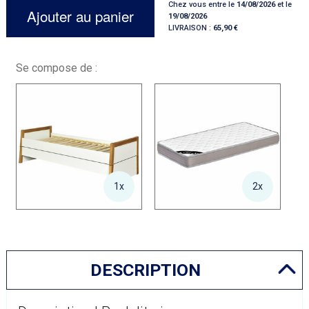
Chez vous entre le
14/08/2026
et le
Ajouter au panier
19/08/2026
LIVRAISON :
65,90
Se compose de :
1x
2x
DESCRIPTION