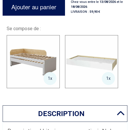
Chez vous entre le
13/08/2026
et le
Ajouter au panier
18/08/2026
LIVRAISON :
59,90
Se compose de :
1x
1x
DESCRIPTION