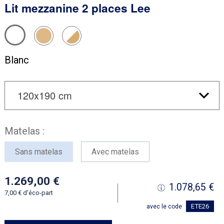
Lit mezzanine 2 places Lee
Blanc
Matelas :
Sans matelas
Avec matelas
1.269,00
1.078,65
7,00
d'éco-part
ETE26
avec le code