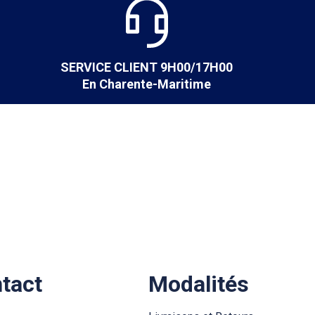
SERVICE CLIENT 9H00/17H00
En Charente-Maritime
ntact
Modalités