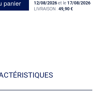
u panier
12/08/2026
et le
17/08/2026
LIVRAISON :
49,90
ACTÉRISTIQUES