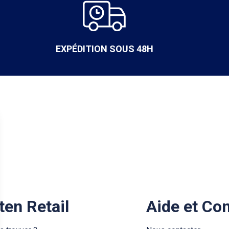
EXPÉDITION SOUS 48H
ten Retail
Aide et Co