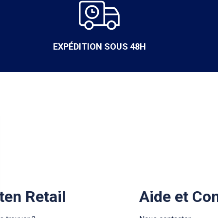
EXPÉDITION SOUS 48H
ten Retail
Aide et Co