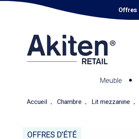
Offres 
Meuble
Accueil
Chambre
Lit mezzanine
OFFRES D'ÉTÉ