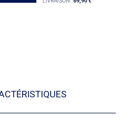
LIVRAISON :
69,90
ACTÉRISTIQUES