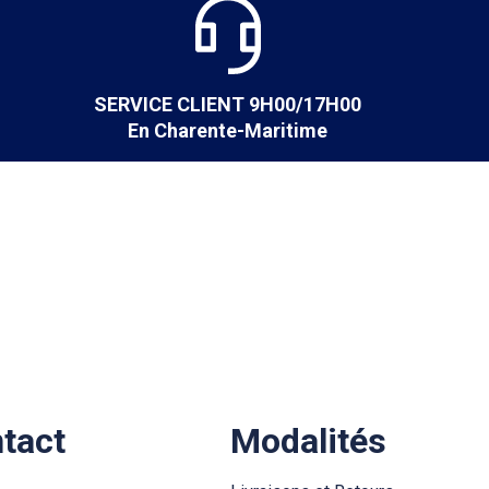
SERVICE CLIENT 9H00/17H00
En Charente-Maritime
ntact
Modalités