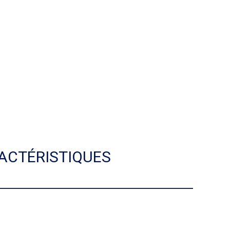
ACTÉRISTIQUES