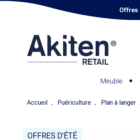
Offres 
Meuble
Accueil
Puériculture
Plan à langer
OFFRES D'ÉTÉ