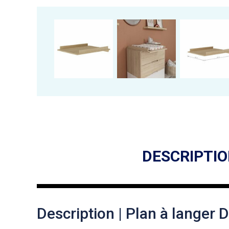
DESCRIPTI
Description | Plan à langer D