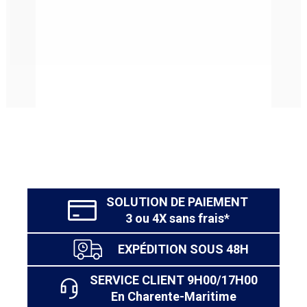
dès
SOLUTION DE PAIEMENT
3 ou 4X sans frais*
EXPÉDITION SOUS 48H
SERVICE CLIENT 9H00/17H00
En Charente-Maritime