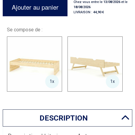
Chez vous entre le
13/08/2026
et le
Ajouter au panier
18/08/2026
LIVRAISON :
44,90
Se compose de :
1x
1x
DESCRIPTION