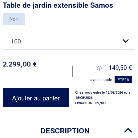
Table de jardin extensible Samos
Noir
2.299,00
1.149,50
ETE26
avec le code
Chez vous entre le
13/08/2026
et le
Ajouter au panier
18/08/2026
LIVRAISON :
69,90
DESCRIPTION