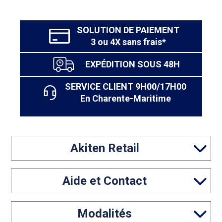
SOLUTION DE PAIEMENT
3 ou 4X sans frais*
EXPÉDITION SOUS 48H
SERVICE CLIENT 9H00/17H00
En Charente-Maritime
Akiten Retail
Aide et Contact
Modalités