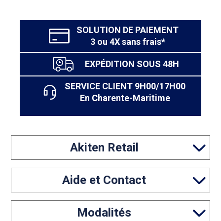
SOLUTION DE PAIEMENT
3 ou 4X sans frais*
EXPÉDITION SOUS 48H
SERVICE CLIENT 9H00/17H00
En Charente-Maritime
Akiten Retail
Aide et Contact
Modalités