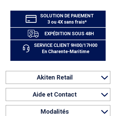
SOLUTION DE PAIEMENT
3 ou 4X sans frais*
EXPÉDITION SOUS 48H
SERVICE CLIENT 9H00/17H00
En Charente-Maritime
Akiten Retail
Aide et Contact
Modalités