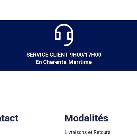
SERVICE CLIENT 9H00/17H00
En Charente-Maritime
ntact
Modalités
Livraisons et Retours