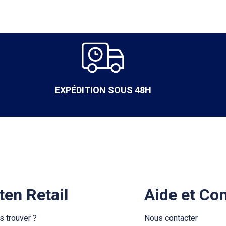
EXPÉDITION SOUS 48H
ten Retail
Aide et Co
s trouver ?
Nous contacter