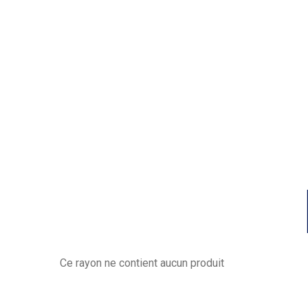
Ce rayon ne contient aucun produit