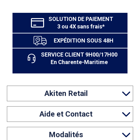
SOLUTION DE PAIEMENT
3 ou 4X sans frais*
EXPÉDITION SOUS 48H
SERVICE CLIENT 9H00/17H00
En Charente-Maritime
Akiten Retail
Aide et Contact
Modalités