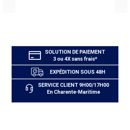
SOLUTION DE PAIEMENT
3 ou 4X sans frais*
EXPÉDITION SOUS 48H
SERVICE CLIENT 9H00/17H00
En Charente-Maritime