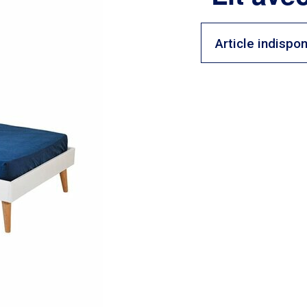
Article indispon