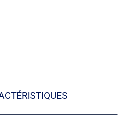
ACTÉRISTIQUES