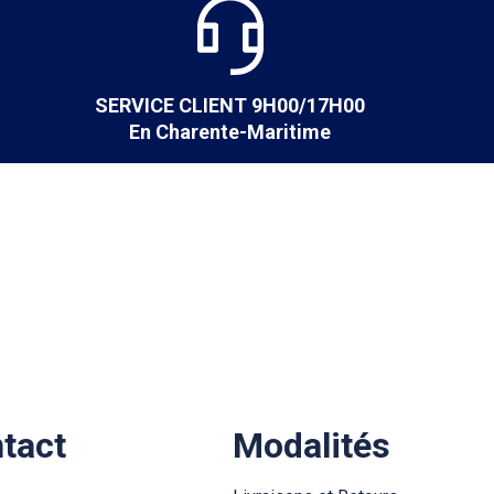
SERVICE CLIENT 9H00/17H00
En Charente-Maritime
ntact
Modalités