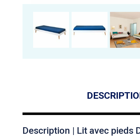
DESCRIPTI
Description | Lit avec pieds 